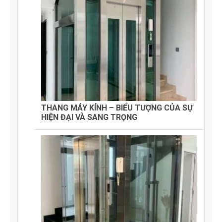
THANG MÁY KÍNH – BIỂU TƯỢNG CỦA SỰ
HIỆN ĐẠI VÀ SANG TRỌNG