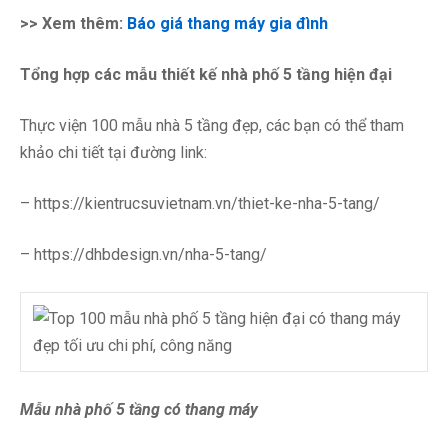
>> Xem thêm:
Báo giá thang máy gia đình
Tổng hợp các mẫu thiết kế nhà phố 5 tầng hiện đại
Thực viện 100 mẫu nhà 5 tầng đẹp, các bạn có thể tham
khảo chi tiết tại đường link:
– https://kientrucsuvietnam.vn/thiet-ke-nha-5-tang/
– https://dhbdesign.vn/nha-5-tang/
Mẫu nhà phố 5 tầng có thang máy