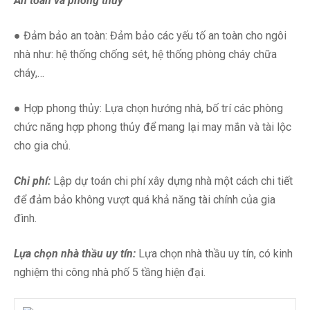
An toàn và phong thủy
● Đảm bảo an toàn: Đảm bảo các yếu tố an toàn cho ngôi
nhà như: hệ thống chống sét, hệ thống phòng cháy chữa
cháy,…
● Hợp phong thủy: Lựa chọn hướng nhà, bố trí các phòng
chức năng hợp phong thủy để mang lại may mắn và tài lộc
cho gia chủ.
Chi phí:
Lập dự toán chi phí xây dựng nhà một cách chi tiết
để đảm bảo không vượt quá khả năng tài chính của gia
đình.
Lựa chọn nhà thầu uy tín:
Lựa chọn nhà thầu uy tín, có kinh
nghiệm thi công nhà phố 5 tầng hiện đại.