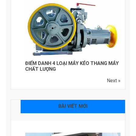
ĐIỂM DANH 4 LOẠI MÁY KÉO THANG MÁY
CHẤT LƯỢNG
Next »
BÀI VIẾT MỚI