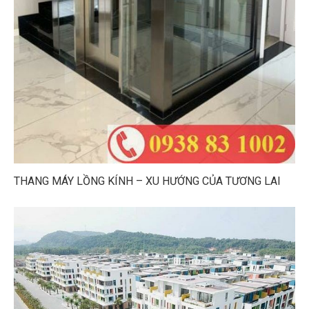
THANG MÁY LỒNG KÍNH – XU HƯỚNG CỦA TƯƠNG LAI