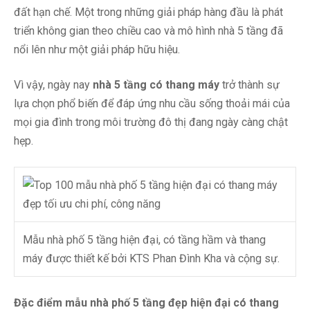
đất hạn chế. Một trong những giải pháp hàng đầu là phát
triển không gian theo chiều cao và mô hình nhà 5 tầng đã
nổi lên như một giải pháp hữu hiệu.
Vì vậy, ngày nay
nhà 5 tầng có thang máy
trở thành sự
lựa chọn phổ biến để đáp ứng nhu cầu sống thoải mái của
mọi gia đình trong môi trường đô thị đang ngày càng chật
hẹp.
Mẫu nhà phố 5 tầng hiện đại, có tầng hầm và thang
máy được thiết kế bởi KTS Phan Đình Kha và cộng sự.
Đặc điểm mẫu nhà phố 5 tầng đẹp hiện đại có thang