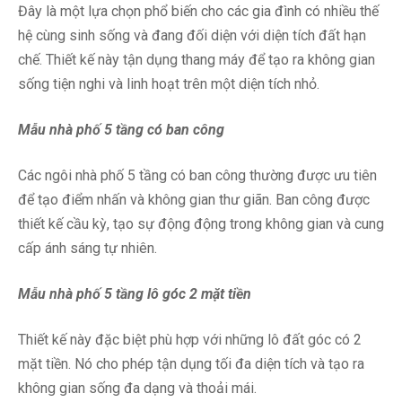
Đây là một lựa chọn phổ biến cho các gia đình có nhiều thế
hệ cùng sinh sống và đang đối diện với diện tích đất hạn
chế. Thiết kế này tận dụng thang máy để tạo ra không gian
sống tiện nghi và linh hoạt trên một diện tích nhỏ.
Mẫu nhà phố 5 tầng có ban công
Các ngôi nhà phố 5 tầng có ban công thường được ưu tiên
để tạo điểm nhấn và không gian thư giãn. Ban công được
thiết kế cầu kỳ, tạo sự động động trong không gian và cung
cấp ánh sáng tự nhiên.
Mẫu nhà phố 5 tầng lô góc 2 mặt tiền
Thiết kế này đặc biệt phù hợp với những lô đất góc có 2
mặt tiền. Nó cho phép tận dụng tối đa diện tích và tạo ra
không gian sống đa dạng và thoải mái.