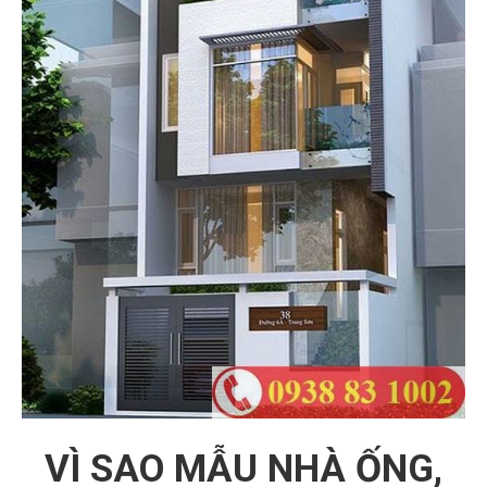
VÌ SAO MẪU NHÀ ỐNG,