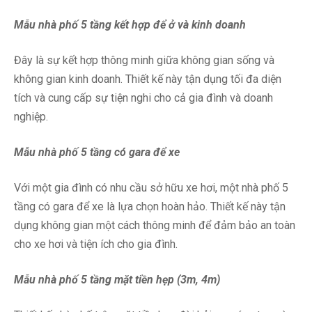
Mẫu nhà phố 5 tầng kết hợp để ở và kinh doanh
Đây là sự kết hợp thông minh giữa không gian sống và
không gian kinh doanh. Thiết kế này tận dụng tối đa diện
tích và cung cấp sự tiện nghi cho cả gia đình và doanh
nghiệp.
Mẫu nhà phố 5 tầng có gara để xe
Với một gia đình có nhu cầu sở hữu xe hơi, một nhà phố 5
tầng có gara để xe là lựa chọn hoàn hảo. Thiết kế này tận
dụng không gian một cách thông minh để đảm bảo an toàn
cho xe hơi và tiện ích cho gia đình.
Mẫu nhà phố 5 tầng mặt tiền hẹp (3m, 4m)