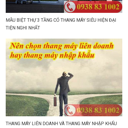
MẪU BIỆT THỰ 3 TẦNG CÓ THANG MÁY SIÊU HIỆN ĐẠI
TIỆN NGHI NHẤT
THANG MÁY LIÊN DOANH VÀ THANG MÁY NHẬP KHẨU