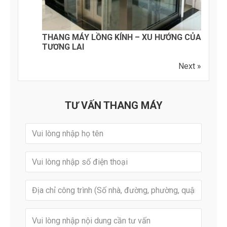
THANG MÁY LỒNG KÍNH – XU HƯỚNG CỦA
TƯƠNG LAI
Next »
TƯ VẤN THANG MÁY