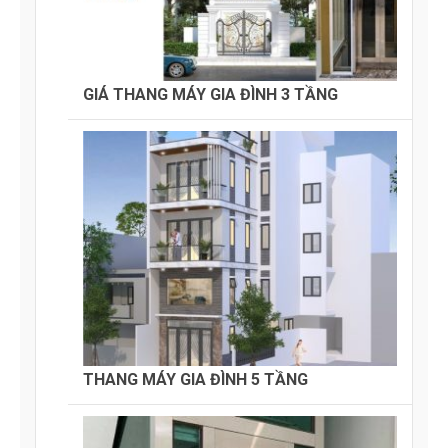
GIÁ THANG MÁY GIA ĐÌNH 3 TẦNG
THANG MÁY GIA ĐÌNH 5 TẦNG