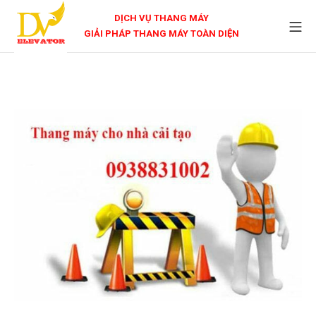
DỊCH VỤ THANG MÁY
GIẢI PHÁP THANG MÁY TOÀN DIỆN