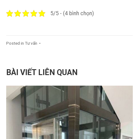
5/5 - (4 bình chọn)
Posted in
Tư vấn
•
BÀI VIẾT LIÊN QUAN