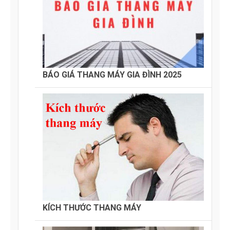
BÁO GIÁ THANG MÁY GIA ĐÌNH 2025
KÍCH THƯỚC THANG MÁY