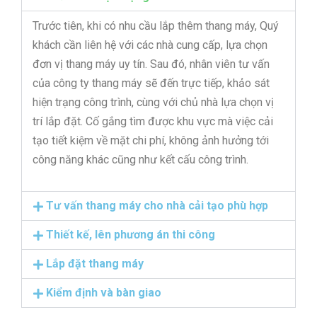
Trước tiên, khi có nhu cầu lắp thêm thang máy, Quý
khách cần liên hệ với các nhà cung cấp, lựa chọn
đơn vị thang máy uy tín. Sau đó, nhân viên tư vấn
của công ty thang máy sẽ đến trực tiếp, khảo sát
hiện trạng công trình, cùng với chủ nhà lựa chọn vị
trí lắp đặt. Cố gắng tìm được khu vực mà việc cải
tạo tiết kiệm về mặt chi phí, không ảnh hưởng tới
công năng khác cũng như kết cấu công trình.
Tư vấn thang máy cho nhà cải tạo phù hợp
Thiết kế, lên phương án thi công
Lắp đặt thang máy
Kiểm định và bàn giao