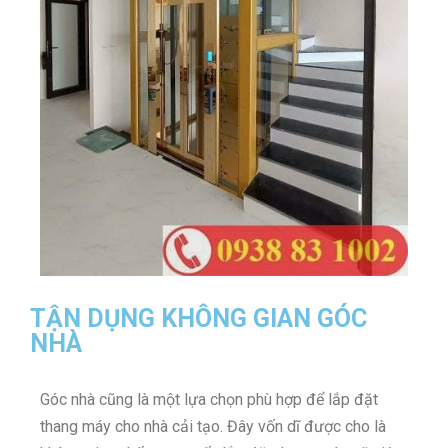
TẬN DỤNG KHÔNG GIAN GÓC
NHÀ
Góc nhà cũng là một lựa chọn phù hợp để lắp đặt
thang máy cho nhà cải tạo. Đây vốn dĩ được cho là