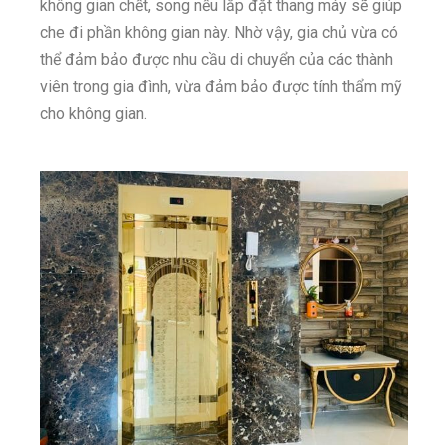
không gian chết, song nếu lắp đặt thang máy sẽ giúp
che đi phần không gian này. Nhờ vậy, gia chủ vừa có
thể đảm bảo được nhu cầu di chuyển của các thành
viên trong gia đình, vừa đảm bảo được tính thẩm mỹ
cho không gian.