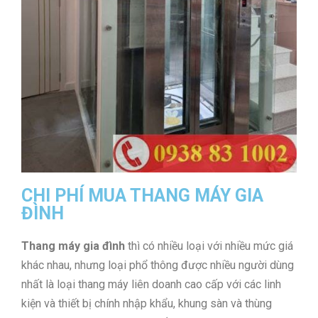
CHI PHÍ MUA THANG MÁY GIA
ĐÌNH
Thang máy gia đình
thì có nhiều loại với nhiều mức giá
khác nhau, nhưng loại phổ thông được nhiều người dùng
nhất là loại thang máy liên doanh cao cấp với các linh
kiện và thiết bị chính nhập khẩu, khung sàn và thùng