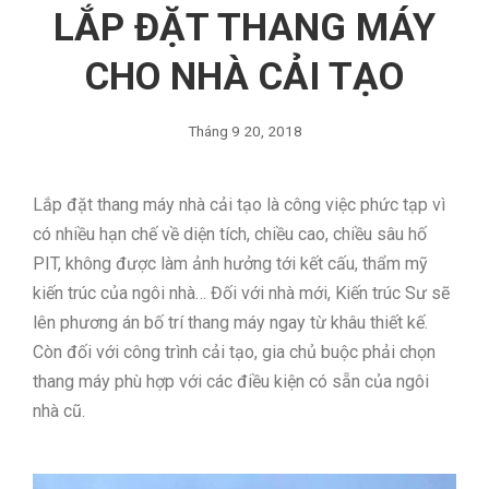
LẮP ĐẶT THANG MÁY
CHO NHÀ CẢI TẠO
Tháng 9 20, 2018
Lắp đặt thang máy nhà cải tạo là công việc phức tạp vì
có nhiều hạn chế về diện tích, chiều cao, chiều sâu hố
PIT, không được làm ảnh hưởng tới kết cấu, thẩm mỹ
kiến trúc của ngôi nhà… Đối với nhà mới, Kiến trúc Sư sẽ
lên phương án bố trí thang máy ngay từ khâu thiết kế.
Còn đối với công trình cải tạo, gia chủ buộc phải chọn
thang máy phù hợp với các điều kiện có sẵn của ngôi
nhà cũ.