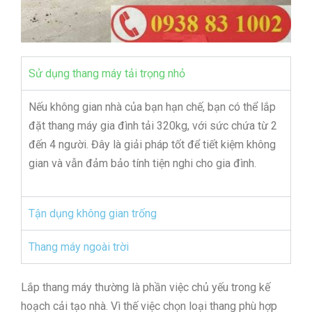
Sử dụng thang máy tải trọng nhỏ
Nếu không gian nhà của bạn hạn chế, bạn có thể lắp
đặt thang máy gia đình tải 320kg, với sức chứa từ 2
đến 4 người. Đây là giải pháp tốt để tiết kiệm không
gian và vẫn đảm bảo tính tiện nghi cho gia đình.
Tận dụng không gian trống
Thang máy ngoài trời
Lắp thang máy thường là phần việc chủ yếu trong kế
hoạch cải tạo nhà. Vì thế việc chọn loại thang phù hợp