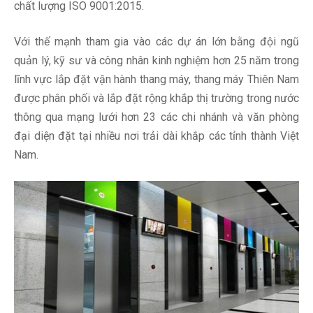
chất lượng ISO 9001:2015.
Với thế mạnh tham gia vào các dự án lớn bằng đội ngũ
quản lý, kỹ sư và công nhân kinh nghiệm hơn 25 năm trong
lĩnh vực lắp đặt vận hành thang máy, thang máy Thiên Nam
được phân phối và lắp đặt rộng khắp thị trường trong nước
thông qua mạng lưới hơn 23 các chi nhánh và văn phòng
đại diện đặt tại nhiều nơi trải dài khắp các tỉnh thành Việt
Nam.