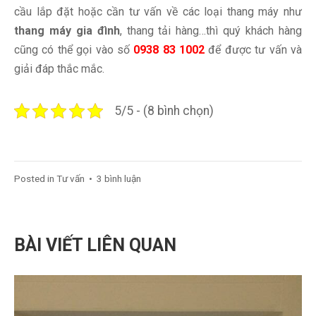
cầu lắp đặt hoặc cần tư vấn về các loại thang máy như
thang máy gia đình
, thang tải hàng…thì quý khách hàng
cũng có thể gọi vào số
0938 83 1002
để được tư vấn và
giải đáp thắc mắc.
5/5 - (8 bình chọn)
Posted in
Tư vấn
•
3 bình luận
BÀI VIẾT LIÊN QUAN