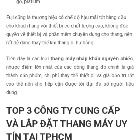
gỗ, platium
Fuji cũng là thương hiệu có chế độ hậu mãi tốt hàng đầu
cho khách hàng với thiết bị có chất lượng cao; không độc
quyền về thiết bị và phần mềm chuyên dụng cho thang, nên
rất dễ dàng thay thế khi thang bị hư hỏng.
Trên đây là các loại
thang máy nhập khẩu nguyên chiếc
,
nhược điểm lớn nhất của các dòng thang đó chính là giá
thành sản phẩm, chi phí thay thế thiết bị và giá bảo trì rất
cao thế nên khó tiếp cận được tới đại đa số người tiêu
dùng.
TOP 3 CÔNG TY CUNG CẤP
VÀ LẮP ĐẶT THANG MÁY UY
TÍN TẠI TPHCM