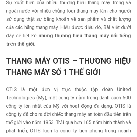
Sự xuất hiện của nhiều thương hiệu thang máy trong và
ngoài nước với nhiều chủng loại thang máy làm cho người
sử dụng thật sự băng khoăn về sản phẩm và chất lượng
của các hãng thang máy. Hiểu được điều đó, Bài viết dưới
đây sẽ liệt kê
những thương hiệu thang máy nổi tiếng
trên thế giới
.
THANG MÁY OTIS – THƯƠNG HIỆU
THANG MÁY SỐ 1 THẾ GIỚI
OTIS là một đơn vị trực thuộc tập đoàn United
Technologies (Mỹ), một công ty nằm trong danh sách 500
công ty lớn nhất của Mỹ với hoạt động đa dạng. OTIS là
công ty đã cho ra đời chiếc thang máy an toàn đầu tiên trên
thế giới vào năm 1853. Trải qua hơn 165 năm hình thành và
phát triển, OTIS luôn là công ty tiên phong trong ngành