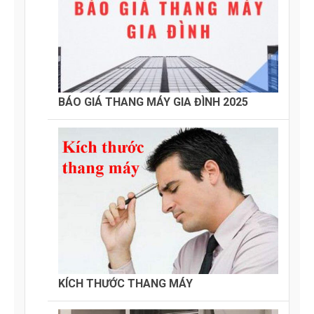
BÁO GIÁ THANG MÁY GIA ĐÌNH 2025
KÍCH THƯỚC THANG MÁY