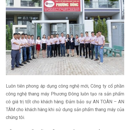
Luôn tiên phong áp dụng công nghệ mới, Công ty cổ phần
công nghệ thang máy Phương Đông luôn tạo ra sản phẩm
có giá trị tốt cho khách hàng. Đảm bảo sự AN TOÀN – AN
TÂM cho khách hàng khi sử dụng sản phẩm thang máy của
chúng tôi.