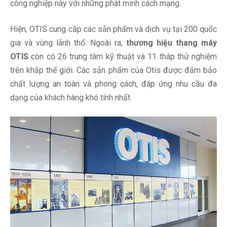
công nghiệp này với những phát minh cách mạng.
Hiện, OTIS cung cấp các sản phẩm và dịch vụ tại 200 quốc
gia và vùng lãnh thổ. Ngoài ra,
thương hiệu thang máy
OTIS
còn có 26 trung tâm kỹ thuật và 11 tháp thử nghiệm
trên khắp thế giới. Các sản phẩm của Otis được đảm bảo
chất lượng an toàn và phong cách, đáp ứng nhu cầu đa
dạng của khách hàng khó tính nhất.