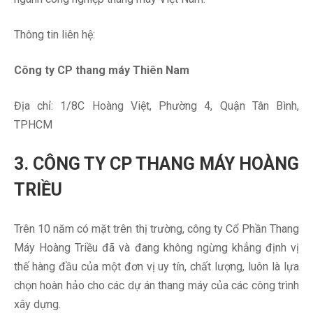
Thông tin liên hệ:
Công ty CP thang máy Thiên Nam
Địa chỉ: 1/8C Hoàng Việt, Phường 4, Quận Tân Bình,
TPHCM
3. CÔNG TY CP THANG MÁY HOÀNG
TRIỀU
Trên 10 năm có mặt trên thị trường, công ty Cổ Phần Thang
Máy Hoàng Triều đã và đang không ngừng khẳng định vị
thế hàng đầu của một đơn vị uy tín, chất lượng, luôn là lựa
chọn hoàn hảo cho các dự án thang máy của các công trình
xây dựng.