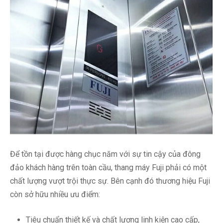
Để tồn tại được hàng chục năm với sự tin cậy của đông
đảo khách hàng trên toàn cầu, thang máy Fuji phải có một
chất lượng vượt trội thực sự. Bên cạnh đó thương hiệu Fuji
còn sở hữu nhiều ưu điểm:
Tiêu chuẩn thiết kế và chất lượng linh kiện cao cấp,