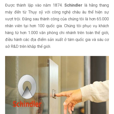
Được thành lập vào năm 1874.
Schindler
là hãng thang
máy đến từ Thụy sỹ với công nghệ châu âu thể hiện sự
vượt trội. Đằng sau thành công của chúng tôi là hơn 65.000
nhân viên tại hơn 100 quốc gia. Chúng tôi phục vụ khách
hàng từ hơn 1.000 văn phòng chi nhánh trên toàn thế giới,
điều hành các địa điểm sản xuất ở tám quốc gia và sáu cơ
sở R&D trên khắp thế giới.