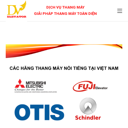
DỊCH VỤ THANG MÁY
GIẢI PHÁP THANG MÁY TOÀN DIỆN