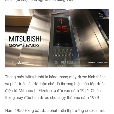
Thang máy Mitsubishi là hãng thang máy được hình thành
và phát triển lâu đời bậc nhất là thương hiệu của tập đoàn
điện tử Mitsubishi Electric ra đời vào năm 1921. Chiếc
thang máy đầu tiên được cho chạy thử vào năm 1939.
Năm 1950 Hãng bắt đầu phát triển thị trường ra các nước