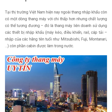
Tại thị trường Việt Nam hiện nay ngoài thang nhập khẩu còn
có một dòng thang máy với chi thấp hơn nhưng chất lượng
có thể tương đương – đó là thang máy liên doanh sử dụng
các thiết bị nhập khẩu (máy kéo, điều khiển, rail, cáp tải –
nhập của các hãng tên tuổi như Mitsubishi, Fuji, Montanari,
…) còn phần cabin được làm trong nước.