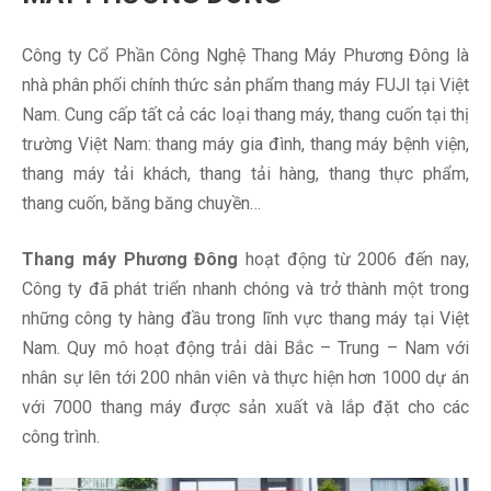
Công ty Cổ Phần Công Nghệ Thang Máy Phương Đông là
nhà phân phối chính thức sản phẩm thang máy FUJI tại Việt
Nam. Cung cấp tất cả các loại thang máy, thang cuốn tại thị
trường Việt Nam: thang máy gia đình, thang máy bệnh viện,
thang máy tải khách, thang tải hàng, thang thực phẩm,
thang cuốn, băng băng chuyền…
Thang máy Phương Đông
hoạt động từ 2006 đến nay,
Công ty đã phát triển nhanh chóng và trở thành một trong
những công ty hàng đầu trong lĩnh vực thang máy tại Việt
Nam. Quy mô hoạt động trải dài Bắc – Trung – Nam với
nhân sự lên tới 200 nhân viên và thực hiện hơn 1000 dự án
với 7000 thang máy được sản xuất và lắp đặt cho các
công trình.