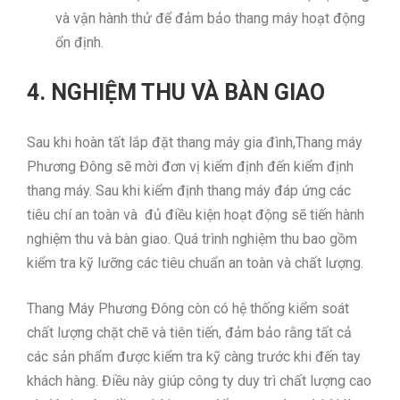
và vận hành thử để đảm bảo thang máy hoạt động
ổn định.
4. NGHIỆM THU VÀ BÀN GIAO
Sau khi hoàn tất lắp đặt thang máy gia đình,Thang máy
Phương Đông sẽ mời đơn vị kiểm định đến kiểm định
thang máy. Sau khi kiểm định thang máy đáp ứng các
tiêu chí an toàn và đủ điều kiện hoạt động sẽ tiến hành
nghiệm thu và bàn giao. Quá trình nghiệm thu bao gồm
kiểm tra kỹ lưỡng các tiêu chuẩn an toàn và chất lượng.
Thang Máy Phương Đông còn có hệ thống kiểm soát
chất lượng chặt chẽ và tiên tiến, đảm bảo rằng tất cả
các sản phẩm được kiểm tra kỹ càng trước khi đến tay
khách hàng. Điều này giúp công ty duy trì chất lượng cao