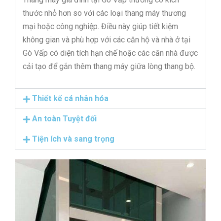
thước nhỏ hơn so với các loại thang máy thương
mại hoặc công nghiệp. Điều này giúp tiết kiệm
không gian và phù hợp với các căn hộ và nhà ở tại
Gò Vấp có diện tích hạn chế hoặc các căn nhà được
cải tạo để gắn thêm thang máy giữa lòng thang bộ.
Thiết kế cá nhân hóa
An toàn Tuyệt đối
Tiện ích và sang trọng