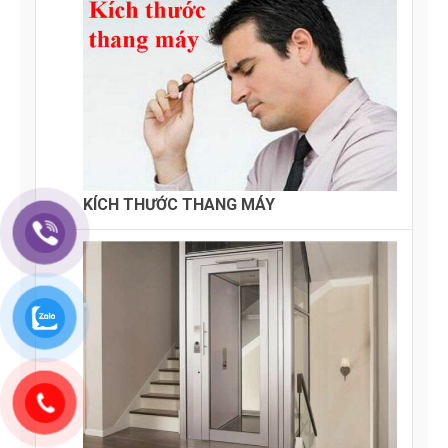
KÍCH THƯỚC THANG MÁY