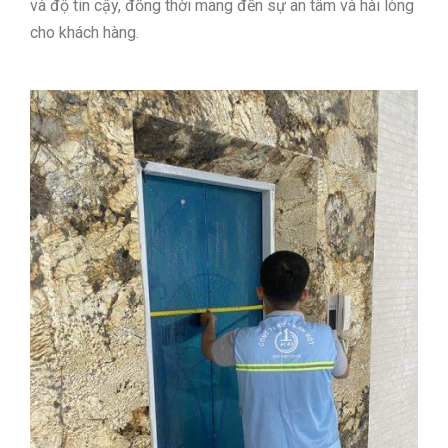
và độ tin cậy, đồng thời mang đến sự an tâm và hài lòng
cho khách hàng.