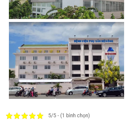
5/5 - (1 bình chọn)