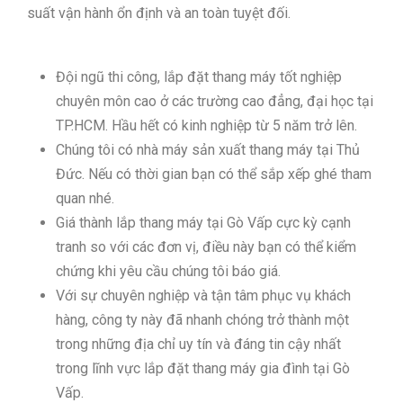
suất vận hành ổn định và an toàn tuyệt đối.
Đội ngũ thi công, lắp đặt thang máy tốt nghiệp
chuyên môn cao ở các trường cao đẳng, đại học tại
TP.HCM. Hầu hết có kinh nghiệp từ 5 năm trở lên.
Chúng tôi có nhà máy sản xuất thang máy tại Thủ
Đức. Nếu có thời gian bạn có thể sắp xếp ghé tham
quan nhé.
Giá thành lắp thang máy tại Gò Vấp cực kỳ cạnh
tranh so với các đơn vị, điều này bạn có thể kiểm
chứng khi yêu cầu chúng tôi báo giá.
Với sự chuyên nghiệp và tận tâm phục vụ khách
hàng, công ty này đã nhanh chóng trở thành một
trong những địa chỉ uy tín và đáng tin cậy nhất
trong lĩnh vực lắp đặt thang máy gia đình tại Gò
Vấp.